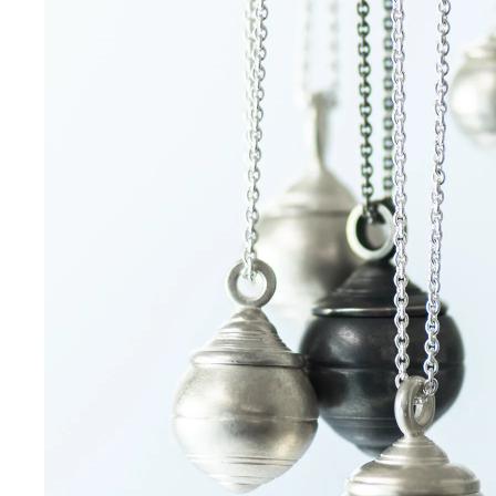
Mehr!