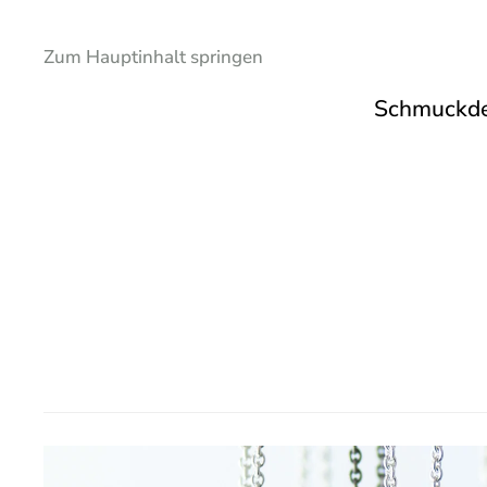
Zum Hauptinhalt springen
Schmuckde