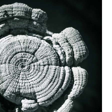
Mehr!