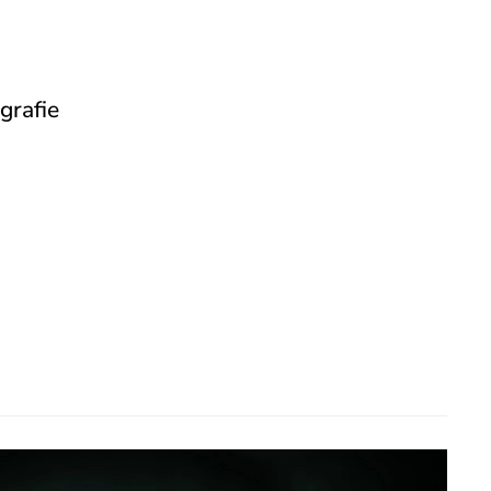
grafie